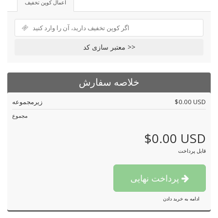
اعمال کوپن تخفیف
معتبر سازی کد >>
خلاصه سفارش
$0.00 USD
زیرمجموعه
مجموع
$0.00 USD
قابل پرداخت
پرداخت نهایی
ادامه به خرید دادن